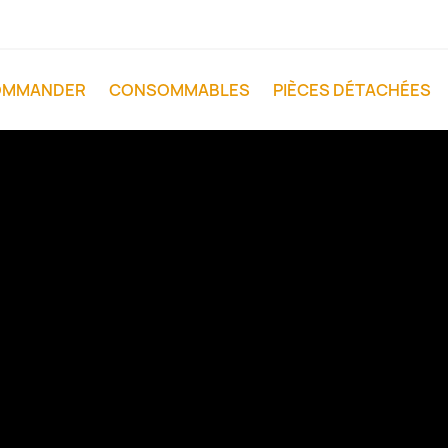
OMMANDER
CONSOMMABLES
PIÈCES DÉTACHÉES