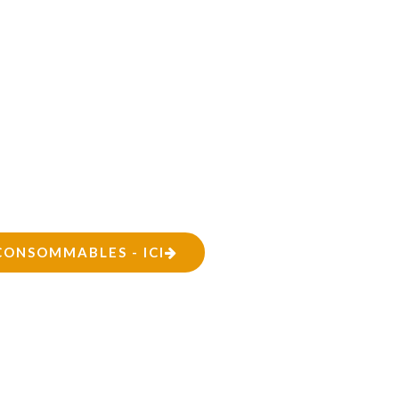
CONSOMMABLES - ICI