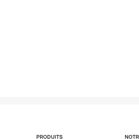
PRODUITS
NOTR