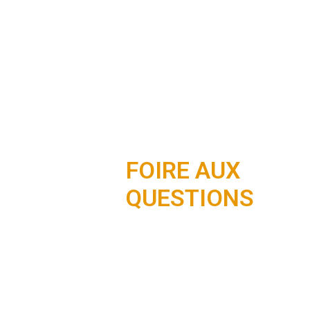
FOIRE AUX
QUESTIONS