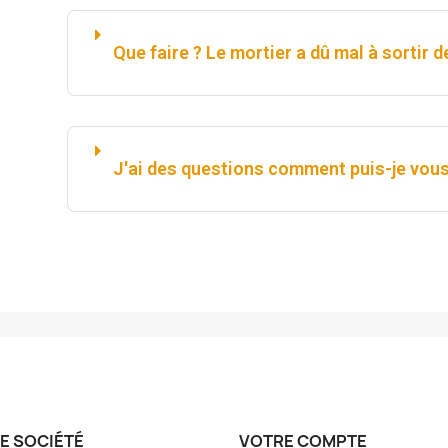
Que faire ? Le mortier a dû mal à sorti
J'ai des questions comment puis-je vous
E SOCIÉTÉ
VOTRE COMPTE