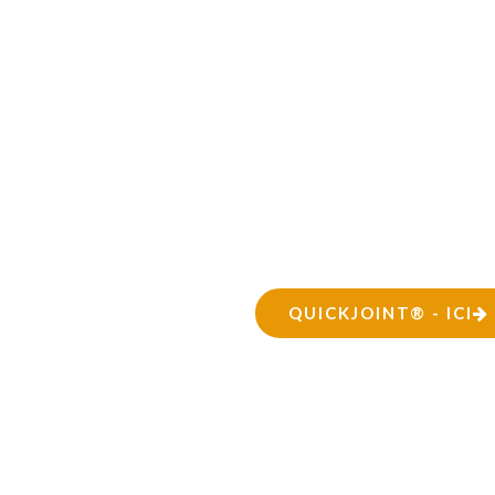
QUICKJOINT® - ICI