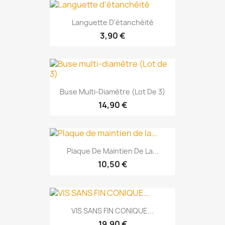
Languette D'étanchéité
3,90 €
Buse Multi-Diamètre (Lot De 3)
14,90 €
Plaque De Maintien De La...
10,50 €
VIS SANS FIN CONIQUE...
19,90 €