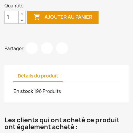
Quantité

AJOUTER AU PANIER
Partager
Détails du produit
En stock
196 Produits
Les clients qui ont acheté ce produit
ont également acheté :